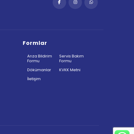
Formlar
Arıza Bildirim
Servis Bakım
Formu
Formu
Dökümanlar
KVKK Metni
İletişim