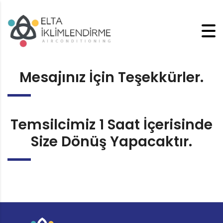
Mesajınız İçin Teşekkürler.
Temsilcimiz 1 Saat İçerisinde
Size Dönüş Yapacaktır.