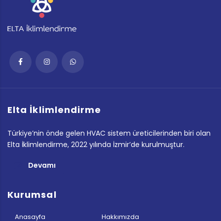
Elta İklimlendirme
Türkiye’nin önde gelen HVAC sistem üreticilerinden biri olan
Elta İklimlendirme, 2022 yılında İzmir’de kurulmuştur.
Devamı
Kurumsal
Anasayfa
Hakkımızda